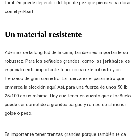
también puede depender del tipo de pez que pienses capturar
con el jerkbait.
Un material resistente
Además de la longitud de la caña, también es importante su
robustez. Para los señuelos grandes, como
los jerkbaits
, es
especialmente importante tener un carrete robusto y un
trenzado de gran diámetro. La fuerza es el parámetro que
enmarca la elección aquí. Así, para una fuerza de unos 50 Ib,
25/100 es un mínimo. Hay que tener en cuenta que el señuelo
puede ser sometido a grandes cargas y romperse al menor
golpe o peso.
Es importante tener trenzas grandes porque también te da