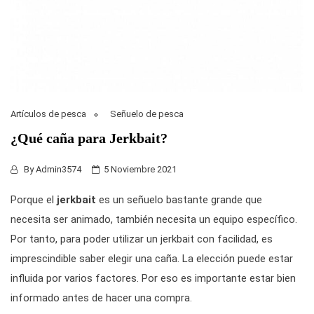
Artículos de pesca
Señuelo de pesca
¿Qué caña para Jerkbait?
By
Admin3574
5 Noviembre 2021
Porque el
jerkbait
es un señuelo bastante grande que
necesita ser animado, también necesita un equipo específico.
Por tanto, para poder utilizar un jerkbait con facilidad, es
imprescindible saber elegir una caña. La elección puede estar
influida por varios factores. Por eso es importante estar bien
informado antes de hacer una compra.