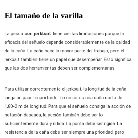
El tamaño de la varilla
La pesca
con jerkbait
tiene ciertas limitaciones porque la
eficacia del señuelo depende considerablemente de la calidad
de la caña. La caña hace la mayor parte del trabajo, pero el
jerkbait también tiene un papel que desempeñar. Esto significa
que las dos herramientas deben ser complementarias.
Para utilizar correctamente el jerkbait, la longitud de la caña
juega un papel importante. Lo mejor es una caña corta de
1,80-2 m de longitud. Para que el señuelo consiga la acción de
natación deseada, la acción también debe ser lo
suficientemente dura y nítida. La punta debe ser rígida. La
resistencia de la caña debe ser siempre una prioridad, pero