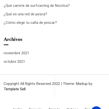
¿Qué carrete de surfcasting de Nootica?
¿Qué es una red de pesca?
¿Cómo elegir tu caña de pescar?
Archivos
noviembre 2021
octubre 2021
Copyright All Rights Reserved 2022
|
Theme: Markup by
Template Sell
.