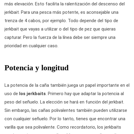
más elevación. Esto facilita la ralentización del descenso del
jerkbait. Para una pesca más potente, es aconsejable una
trenza de 4 cabos, por ejemplo. Todo depende del tipo de
jerkbait que vayas a utilizar o del tipo de pez que quieras
capturar. Pero la fuerza de la línea debe ser siempre una
prioridad en cualquier caso.
Potencia y longitud
La potencia de la caña también juega un papel importante en el
uso de
los jerkbaits
. Primero hay que adaptar la potencia al
peso del señuelo. La elección se hará en función del jerkbait.
Sin embargo, las cañas polivalentes también pueden utilizarse
con cualquier señuelo. Por lo tanto, tienes que encontrar una
varilla que sea polivalente. Como recordatorio, los jerkbaits