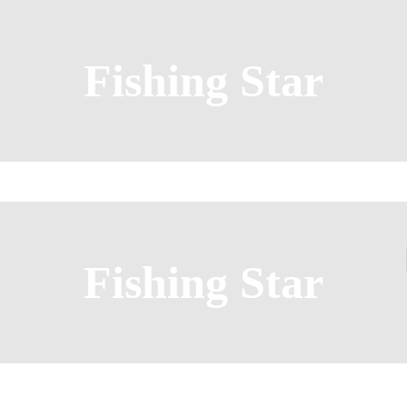
Fishing Star
Fishing Star