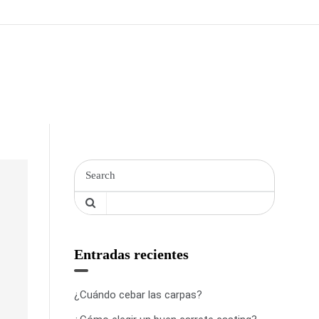
Entradas recientes
¿Cuándo cebar las carpas?