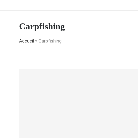
Carpfishing
Accueil
»
Carpfishing