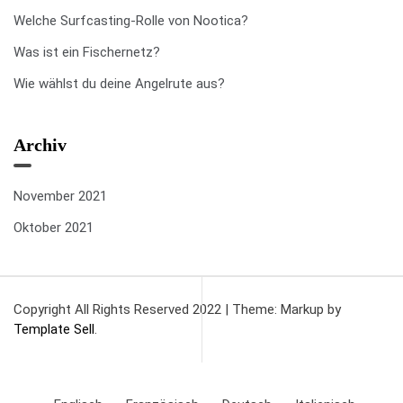
Welche Surfcasting-Rolle von Nootica?
Was ist ein Fischernetz?
Wie wählst du deine Angelrute aus?
Archiv
November 2021
Oktober 2021
Copyright All Rights Reserved 2022
|
Theme: Markup by
Template Sell
.