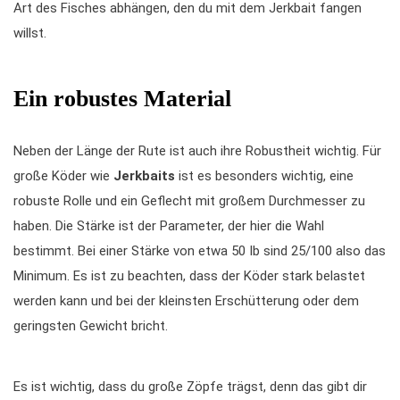
Art des Fisches abhängen, den du mit dem Jerkbait fangen
willst.
Ein robustes Material
Neben der Länge der Rute ist auch ihre Robustheit wichtig. Für
große Köder wie
Jerkbaits
ist es besonders wichtig, eine
robuste Rolle und ein Geflecht mit großem Durchmesser zu
haben. Die Stärke ist der Parameter, der hier die Wahl
bestimmt. Bei einer Stärke von etwa 50 Ib sind 25/100 also das
Minimum. Es ist zu beachten, dass der Köder stark belastet
werden kann und bei der kleinsten Erschütterung oder dem
geringsten Gewicht bricht.
Es ist wichtig, dass du große Zöpfe trägst, denn das gibt dir