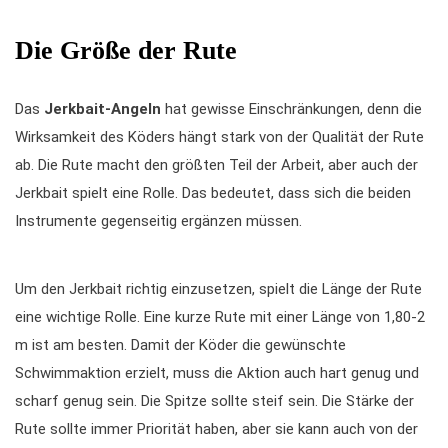
Die Größe der Rute
Das
Jerkbait-Angeln
hat gewisse Einschränkungen, denn die
Wirksamkeit des Köders hängt stark von der Qualität der Rute
ab. Die Rute macht den größten Teil der Arbeit, aber auch der
Jerkbait spielt eine Rolle. Das bedeutet, dass sich die beiden
Instrumente gegenseitig ergänzen müssen.
Um den Jerkbait richtig einzusetzen, spielt die Länge der Rute
eine wichtige Rolle. Eine kurze Rute mit einer Länge von 1,80-2
m ist am besten. Damit der Köder die gewünschte
Schwimmaktion erzielt, muss die Aktion auch hart genug und
scharf genug sein. Die Spitze sollte steif sein. Die Stärke der
Rute sollte immer Priorität haben, aber sie kann auch von der