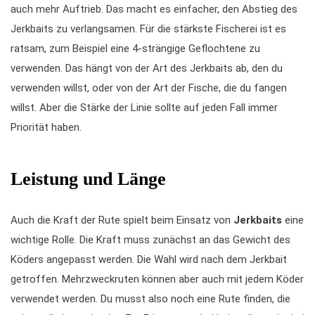
auch mehr Auftrieb. Das macht es einfacher, den Abstieg des
Jerkbaits zu verlangsamen. Für die stärkste Fischerei ist es
ratsam, zum Beispiel eine 4-strängige Geflochtene zu
verwenden. Das hängt von der Art des Jerkbaits ab, den du
verwenden willst, oder von der Art der Fische, die du fangen
willst. Aber die Stärke der Linie sollte auf jeden Fall immer
Priorität haben.
Leistung und Länge
Auch die Kraft der Rute spielt beim Einsatz von
Jerkbaits
eine
wichtige Rolle. Die Kraft muss zunächst an das Gewicht des
Köders angepasst werden. Die Wahl wird nach dem Jerkbait
getroffen. Mehrzweckruten können aber auch mit jedem Köder
verwendet werden. Du musst also noch eine Rute finden, die