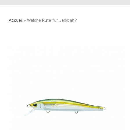
Accueil
»
Welche Rute für Jerkbait?