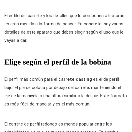
El estilo del carrete y los detalles que lo componen afectarán
en gran medida a la forma de pescar. En concreto, hay varios
detalles de este aparato que debes elegir según el uso que le
vayas a dar.
Elige según el perfil de la bobina
El perfil más común para el
carrete casting
es el de perfil
bajo. El pie se coloca por debajo del carrete, manteniendo el
eje de la manivela a una altura similar a la del pie. Este formato
es más fácil de manejar y es el más común.
El carrete de perfil redondo es menos popular entre los