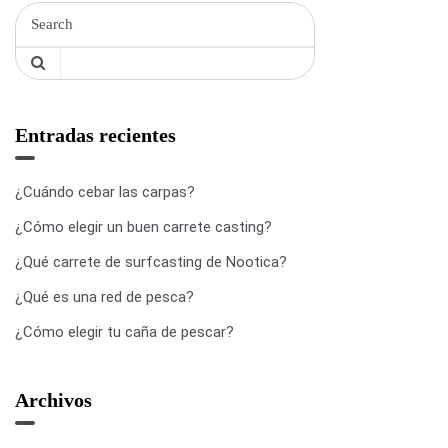
Entradas recientes
¿Cuándo cebar las carpas?
¿Cómo elegir un buen carrete casting?
¿Qué carrete de surfcasting de Nootica?
¿Qué es una red de pesca?
¿Cómo elegir tu caña de pescar?
Archivos