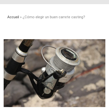
Accueil
»
¿Cómo elegir un buen carrete casting?