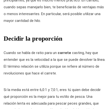
principiantes, ya que es mucho menos práctico. En cambio,
cuando sepas manejarlo bien, te beneficiarás de ventajas más
o menos interesantes. En particular, será posible utilizar una
mayor cantidad de hilo.
Decidir la proporción
Cuando se habla de ratio para un
carrete
casting, hay que
entender que es la velocidad a la que se puede devolver la línea.
El término relación se utiliza porque se refiere al número de
revoluciones que hace el carrete.
Si la media está entre 6,0:1 y 7,0:1, eres tú quien debe decidir
qué proporción es la mejor para tu estilo de pesca. Una
relación lenta es adecuada para pescar peces grandes, que