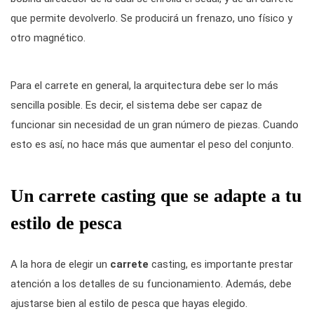
que permite devolverlo. Se producirá un frenazo, uno físico y
otro magnético.
Para el carrete en general, la arquitectura debe ser lo más
sencilla posible. Es decir, el sistema debe ser capaz de
funcionar sin necesidad de un gran número de piezas. Cuando
esto es así, no hace más que aumentar el peso del conjunto.
Un carrete casting que se adapte a tu
estilo de pesca
A la hora de elegir un
carrete
casting, es importante prestar
atención a los detalles de su funcionamiento. Además, debe
ajustarse bien al estilo de pesca que hayas elegido.