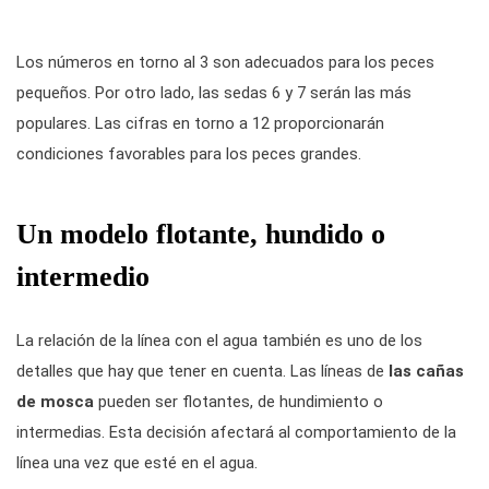
Los números en torno al 3 son adecuados para los peces
pequeños. Por otro lado, las sedas 6 y 7 serán las más
populares. Las cifras en torno a 12 proporcionarán
condiciones favorables para los peces grandes.
Un modelo flotante, hundido o
intermedio
La relación de la línea con el agua también es uno de los
detalles que hay que tener en cuenta. Las líneas de
las cañas
de mosca
pueden ser flotantes, de hundimiento o
intermedias. Esta decisión afectará al comportamiento de la
línea una vez que esté en el agua.