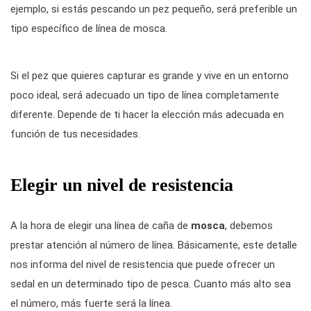
ejemplo, si estás pescando un pez pequeño, será preferible un
tipo específico de línea de mosca.
Si el pez que quieres capturar es grande y vive en un entorno
poco ideal, será adecuado un tipo de línea completamente
diferente. Depende de ti hacer la elección más adecuada en
función de tus necesidades.
Elegir un nivel de resistencia
A la hora de elegir una línea de caña de
mosca
, debemos
prestar atención al número de línea. Básicamente, este detalle
nos informa del nivel de resistencia que puede ofrecer un
sedal en un determinado tipo de pesca. Cuanto más alto sea
el número, más fuerte será la línea.