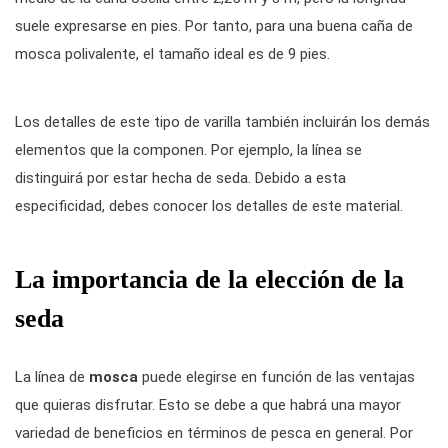
suele expresarse en pies. Por tanto, para una buena caña de
mosca polivalente, el tamaño ideal es de 9 pies.
Los detalles de este tipo de varilla también incluirán los demás
elementos que la componen. Por ejemplo, la línea se
distinguirá por estar hecha de seda. Debido a esta
especificidad, debes conocer los detalles de este material.
La importancia de la elección de la
seda
La línea de
mosca
puede elegirse en función de las ventajas
que quieras disfrutar. Esto se debe a que habrá una mayor
variedad de beneficios en términos de pesca en general. Por