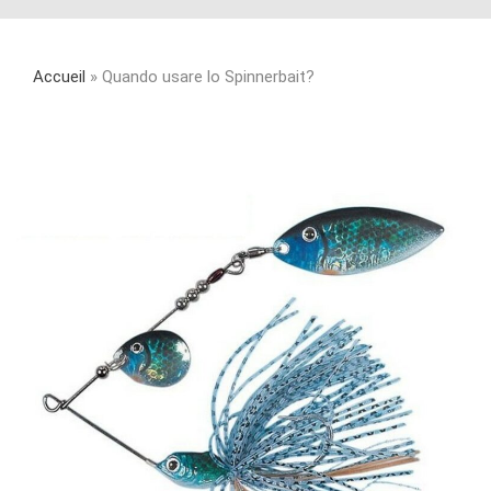
Accueil
»
Quando usare lo Spinnerbait?