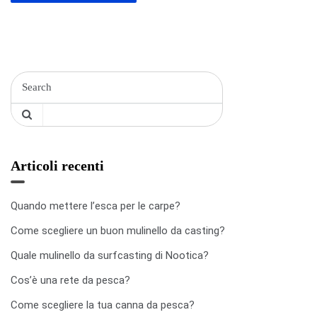
l
i
Articoli recenti
Quando mettere l’esca per le carpe?
Come scegliere un buon mulinello da casting?
Quale mulinello da surfcasting di Nootica?
Cos’è una rete da pesca?
Come scegliere la tua canna da pesca?