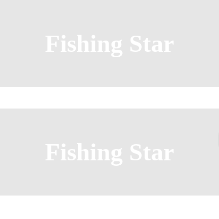
Fishing Star
Fishing Star