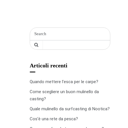
Articoli recenti
Quando mettere l’esca per le carpe?
Come scegliere un buon mulinello da
casting?
Quale mulinello da surfcasting di Nootica?
Cos’è una rete da pesca?