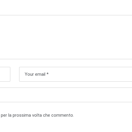
r per la prossima volta che commento.