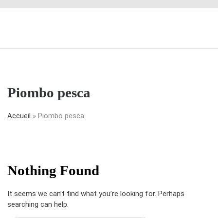
Piombo pesca
Accueil
»
Piombo pesca
Nothing Found
It seems we can’t find what you’re looking for. Perhaps
searching can help.