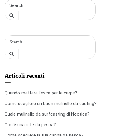
Articoli recenti
Quando mettere l’esca per le carpe?
Come scegliere un buon mulinello da casting?
Quale mulinello da surfcasting di Nootica?
Cos’è una rete da pesca?
Come scegliere la tua canna da pesca?