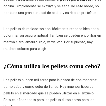
cocina. Simplemente se extruye y se seca. De este modo, no
contiene una gran cantidad de aceite y es rico en proteínas.
Los pellets de melocotón son fácilmente reconocibles por su
color marrón oscuro natural. También se pueden encontrar en
marrón claro, amarillo, rojo, verde, etc. Por supuesto, hay
muchos colores para elegir.
¿Cómo utilizo los pellets como cebo?
Los pellets pueden utilizarse para la pesca de dos maneras:
como cebo y como cebo de fondo. Hay muchos tipos de
pellets en el mercado que se pueden utilizar en el anzuelo.
Esto es eficaz tanto para los pellets duros como para los