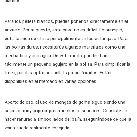
blandos.
Para los pellets blandos, puedes ponerlos directamente en el
anzuelo. Por supuesto, este paso no es difícil. En principio,
esta técnica se utiliza principalmente en los estanques. Para
las bolitas duras, necesitarás algunos materiales como una
mecha fina y una aguja. De este modo, puedes hacer
fácilmente un pequeño agujero en la
bolita
. Para simplificar la
tarea, puedes optar por pellets preperforados. Están
disponibles en el mercado en varias opciones.
Aparte de eso, el uso de mangas de goma sigue siendo una
solución muy popular para muchos pescadores. Consiste en
hacer ranuras a ambos lados del balín, asegurándose de que la
vaina quede realmente encajada.