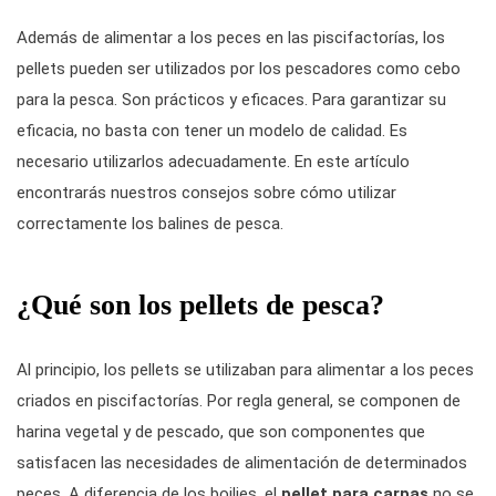
Además de alimentar a los peces en las piscifactorías, los
pellets pueden ser utilizados por los pescadores como cebo
para la
pesca
. Son prácticos y eficaces. Para garantizar su
eficacia, no basta con tener un modelo de calidad. Es
necesario utilizarlos adecuadamente. En este artículo
encontrarás nuestros consejos sobre cómo utilizar
correctamente los balines de pesca.
¿Qué son los pellets de pesca?
Al principio, los pellets se utilizaban para alimentar a los peces
criados en piscifactorías. Por regla general, se componen de
harina vegetal y de pescado, que son componentes que
satisfacen las necesidades de alimentación de determinados
peces. A diferencia de los boilies, el
pellet para carpas
no se