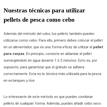
Nuestras técnicas para utilizar
pellets de pesca como cebo
Además del método del cebo, los pellets también pueden
utilizarse como cebo. Para ello, primero debes colocar el pellet
en un alimentador, que es una forma eficaz de utilizar el
pellet
para carpas
. En principio, consiste en ablandar el pellet
sumergiéndolo en agua durante 1 ó 2 minutos. Esto es, por
supuesto, para garantizar que el gránulo se adhiera
correctamente. Esta es la técnica más utilizada para la pesca
en estanques y ríos.
Lo interesante de este método es que puedes combinar
pellets de cualquier forma. Además, puedes añadir cebo seco