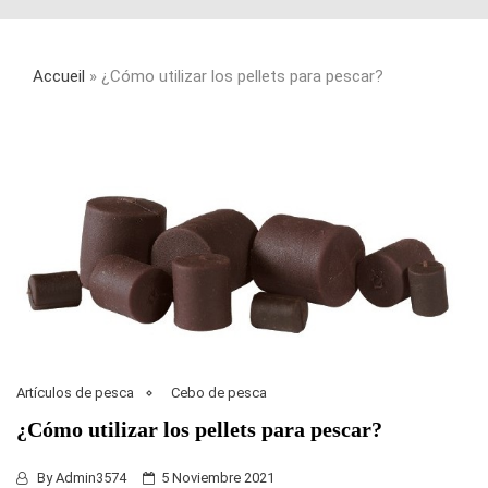
Accueil
»
¿Cómo utilizar los pellets para pescar?
Artículos de pesca
Cebo de pesca
¿Cómo utilizar los pellets para pescar?
By
Admin3574
5 Noviembre 2021