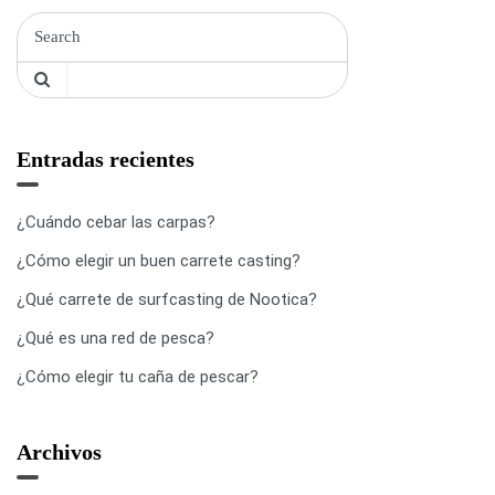
Entradas recientes
¿Cuándo cebar las carpas?
¿Cómo elegir un buen carrete casting?
¿Qué carrete de surfcasting de Nootica?
¿Qué es una red de pesca?
¿Cómo elegir tu caña de pescar?
Archivos