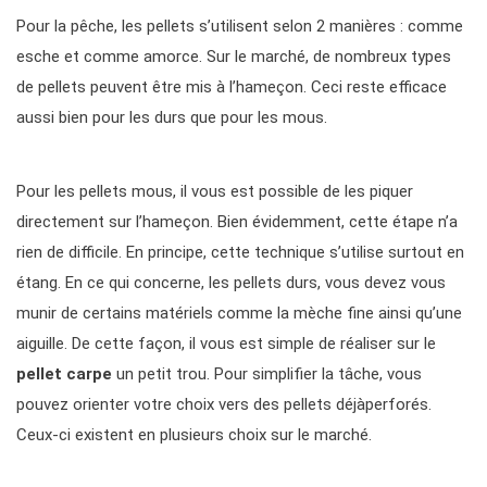
Pour la pêche, les pellets s’utilisent selon 2 manières : comme
esche et comme amorce. Sur le marché, de nombreux types
de pellets peuvent être mis à l’hameçon. Ceci reste efficace
aussi bien pour les durs que pour les mous.
Pour les pellets mous, il vous est possible de les piquer
directement sur l’hameçon. Bien évidemment, cette étape n’a
rien de difficile. En principe, cette technique s’utilise surtout en
étang. En ce qui concerne, les pellets durs, vous devez vous
munir de certains matériels comme la mèche fine ainsi qu’une
aiguille. De cette façon, il vous est simple de réaliser sur le
pellet carpe
un petit trou. Pour simplifier la tâche, vous
pouvez orienter votre choix vers des pellets déjàperforés.
Ceux-ci existent en plusieurs choix sur le marché.