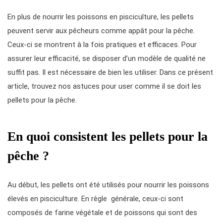
En plus de nourrir les poissons en pisciculture, les pellets
peuvent servir aux pêcheurs comme appât pour la
pêche
.
Ceux-ci se montrent à la fois pratiques et efficaces. Pour
assurer leur efficacité, se disposer d’un modèle de qualité ne
suffit pas. Il est nécessaire de bien les utiliser. Dans ce présent
article, trouvez nos astuces pour user comme il se doit les
pellets pour la pêche.
En quoi consistent les pellets pour la
pêche ?
Au début, les pellets ont été utilisés pour nourrir les poissons
élevés en pisciculture. En règle générale, ceux-ci sont
composés de farine végétale et de poissons qui sont des