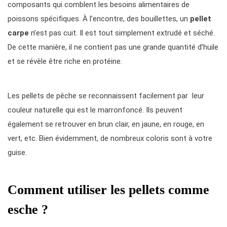
composants qui comblent les besoins alimentaires de
poissons spécifiques. À l’encontre, des bouillettes, un
pellet
carpe
n’est pas cuit. Il est tout simplement extrudé et séché.
De cette manière, il ne contient pas une grande quantité d’huile
et se révèle être riche en protéine.
Les pellets de pêche se reconnaissent facilement par leur
couleur naturelle qui est le marronfoncé. Ils peuvent
également se retrouver en brun clair, en jaune, en rouge, en
vert, etc. Bien évidemment, de nombreux coloris sont à votre
guise.
Comment utiliser les pellets comme
esche ?