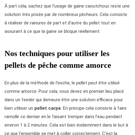
À part cela, sachez que l’usage de gaine caoutchouc reste une
solution très prisée par de nombreux pêcheurs. Cela consiste
à réaliser de rainures de part et d’autre du pellet tout en
assurant à ce que la gaine se bloque réellement.
Nos techniques pour utiliser les
pellets de pêche comme amorce
En plus de la méthode de l’esche, le pellet peut être utilisé
comme amorce. Pour cela, vous devez en premier lieu placé
dans un feeder qui demeure être une solution efficace pour
bien utiliser un
pellet carpe
. En principe cela consiste à faire
ramollir ce dernier en le faisant tremper dans l’eau pendant
environ 1 à 2 minutes. Cela est bien évidemment dans le but à
ce que l’ensemble se met à coller correctement. C’est la