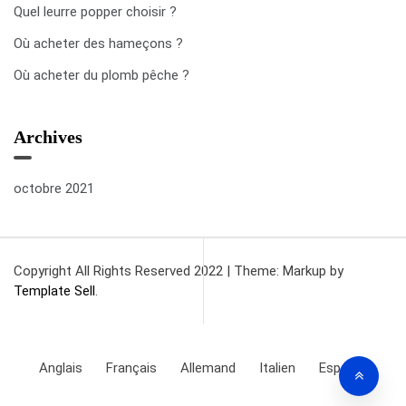
Quel leurre popper choisir ?
Où acheter des hameçons ?
Où acheter du plomb pêche ?
Archives
octobre 2021
Copyright All Rights Reserved 2022
|
Theme: Markup by
Template Sell
.
Anglais
Français
Allemand
Italien
Espagnol