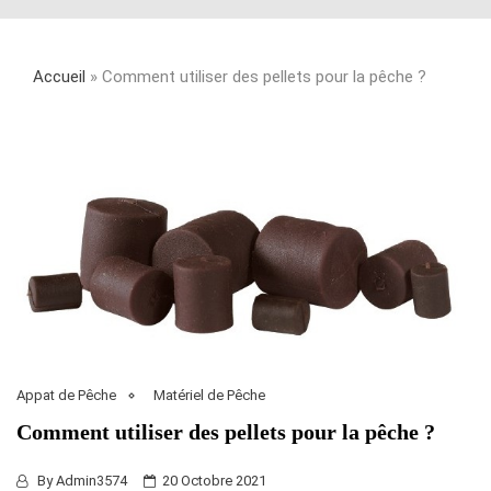
Accueil
»
Comment utiliser des pellets pour la pêche ?
Appat de Pêche
Matériel de Pêche
Comment utiliser des pellets pour la pêche ?
By
Admin3574
20 Octobre 2021