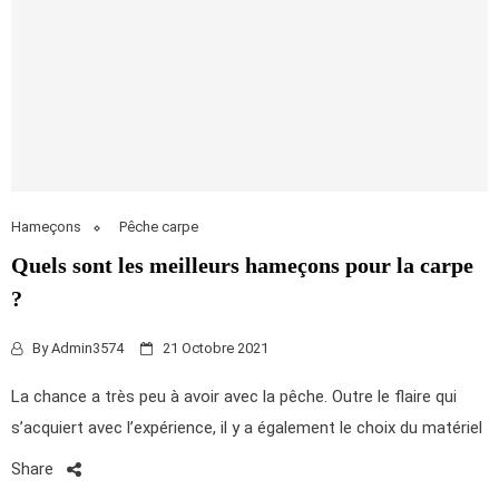
Hameçons
Pêche carpe
Quels sont les meilleurs hameçons pour la carpe
?
By
Admin3574
21 Octobre 2021
La chance a très peu à avoir avec la pêche. Outre le flaire qui
s’acquiert avec l’expérience, il y a également le choix du matériel
Share