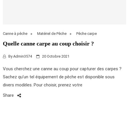
Canne à pêche
Matériel de Pêche
Pêche carpe
Quelle canne carpe au coup choisir ?
By
Admin3574
20 Octobre 2021
Vous cherchez une canne au coup pour capturer des carpes ?
Sachez qu’un tel équipement de pêche est disponible sous
divers modèles. Pour choisir, prenez votre
Share