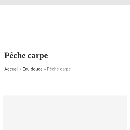
Pêche carpe
Accueil
»
Eau douce
»
Pêche carpe