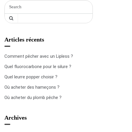
Articles récents
Comment pêcher avec un Lipless ?
Quel fluorocarbone pour le silure ?
Quel leurre popper choisir ?
Où acheter des hameçons ?
Où acheter du plomb pêche ?
Archives