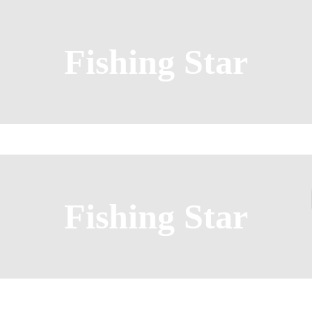
Fishing Star
Fishing Star