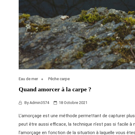
Eau de mer
Pêche carpe
Quand amorcer à la carpe ?
By
Admin3574
18 Octobre 2021
L’amorçage est une méthode permettant de capturer plusieu
peut être aussi efficace, la technique n’est pas si facile 
l’amorçage en fonction de la situation à laquelle vous êtes 