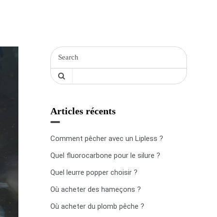
Articles récents
Comment pêcher avec un Lipless ?
Quel fluorocarbone pour le silure ?
Quel leurre popper choisir ?
Où acheter des hameçons ?
Où acheter du plomb pêche ?