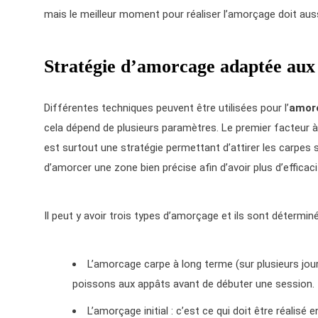
mais le meilleur moment pour réaliser l’amorçage doit aus
Stratégie d’amorcage adaptée aux 
Différentes techniques peuvent être utilisées pour l’
amor
cela dépend de plusieurs paramètres. Le premier facteur à 
est surtout une stratégie permettant d’attirer les carpes 
d’amorcer une zone bien précise afin d’avoir plus d’efficaci
Il peut y avoir trois types d’amorçage et ils sont détermin
L’amorcage carpe à long terme (sur plusieurs jou
poissons aux appâts avant de débuter une session.
L’amorçage initial : c’est ce qui doit être réalisé 