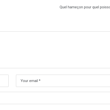
Quel hameçon pour quel poiss