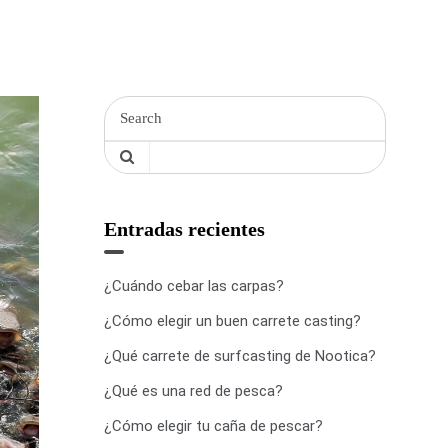
Entradas recientes
¿Cuándo cebar las carpas?
¿Cómo elegir un buen carrete casting?
¿Qué carrete de surfcasting de Nootica?
¿Qué es una red de pesca?
¿Cómo elegir tu caña de pescar?