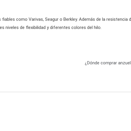
 fiables como Varivas, Seagur o Berkley. Además de la resistencia d
 niveles de flexibilidad y diferentes colores del hilo.
¿Dónde comprar anzue