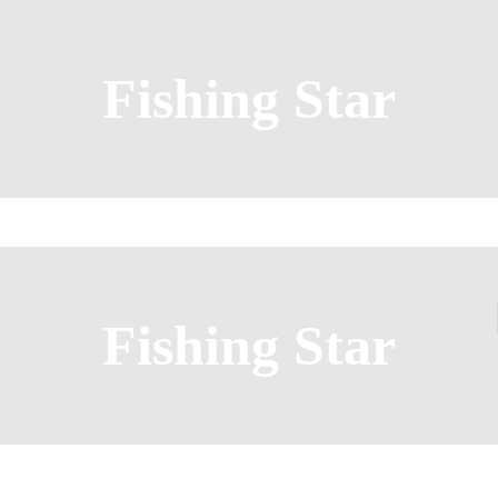
Fishing Star
Fishing Star