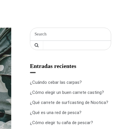
Entradas recientes
¿Cuándo cebar las carpas?
¿Cómo elegir un buen carrete casting?
¿Qué carrete de surfcasting de Nootica?
¿Qué es una red de pesca?
¿Cómo elegir tu caña de pescar?