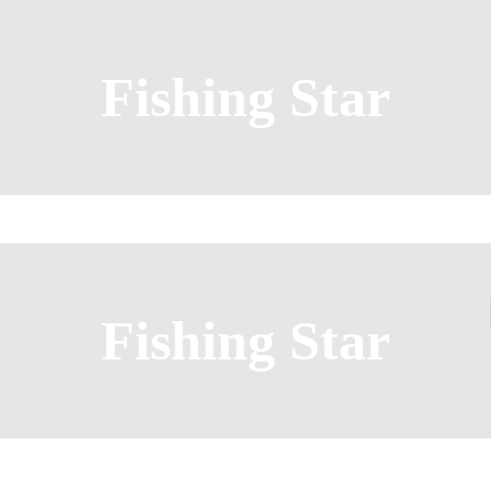
Fishing Star
Fishing Star