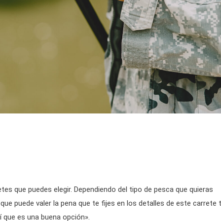
etes que puedes elegir. Dependiendo del tipo de pesca que quieras
 que puede valer la pena que te fijes en los detalles de este carrete 
sí que es una buena opción».