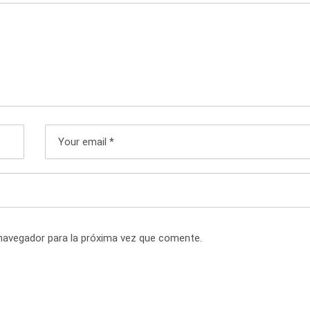
navegador para la próxima vez que comente.