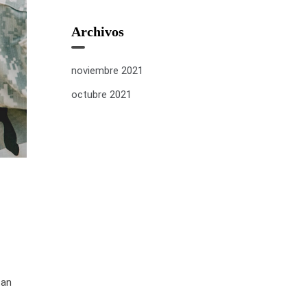
Archivos
noviembre 2021
octubre 2021
tan