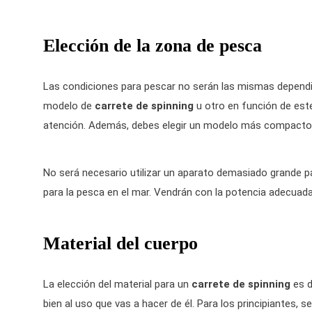
Elección de la zona de pesca
Las condiciones para pescar no serán las mismas dependie
modelo de
carrete de spinning
u otro en función de este
atención. Además, debes elegir un modelo más compacto
No será necesario utilizar un aparato demasiado grande p
para la pesca en el mar. Vendrán con la potencia adecuad
Material del cuerpo
La elección del material para un
carrete de spinning
es d
bien al uso que vas a hacer de él. Para los principiantes, 