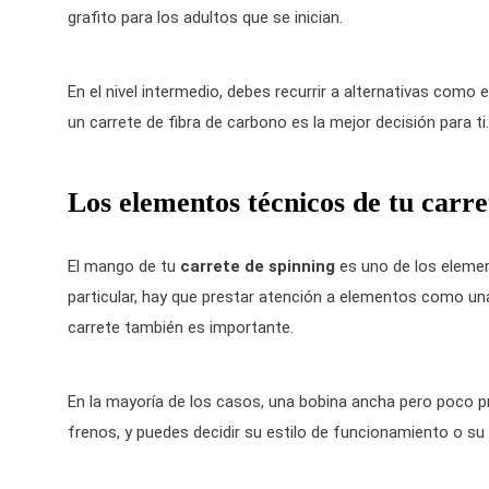
grafito para los adultos que se inician.
En el nivel intermedio, debes recurrir a alternativas como 
un carrete de fibra de carbono es la mejor decisión para ti.
Los elementos técnicos de tu carre
El mango de tu
carrete de spinning
es uno de los elemen
particular, hay que prestar atención a elementos como una 
carrete también es importante.
En la mayoría de los casos, una bobina ancha pero poco p
frenos, y puedes decidir su estilo de funcionamiento o su 