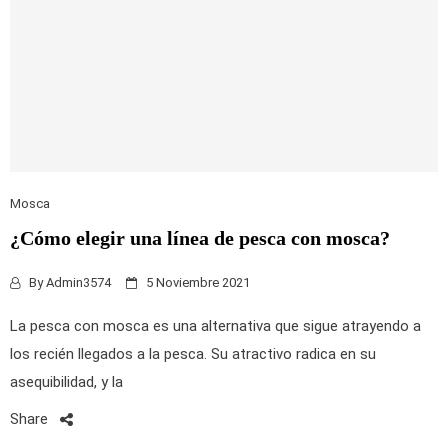
Mosca
¿Cómo elegir una línea de pesca con mosca?
By
Admin3574
5 Noviembre 2021
La pesca con mosca es una alternativa que sigue atrayendo a
los recién llegados a la pesca. Su atractivo radica en su
asequibilidad, y la
Share