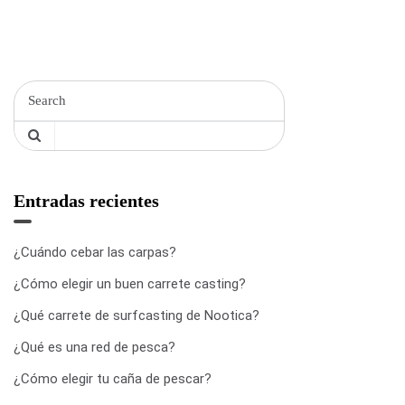
Entradas recientes
¿Cuándo cebar las carpas?
¿Cómo elegir un buen carrete casting?
¿Qué carrete de surfcasting de Nootica?
¿Qué es una red de pesca?
¿Cómo elegir tu caña de pescar?