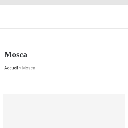
Mosca
Accueil
»
Mosca