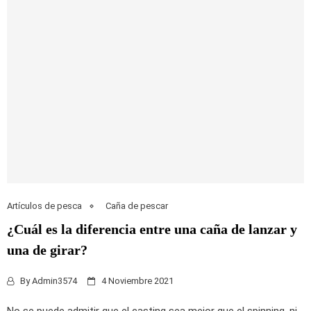
Artículos de pesca
Caña de pescar
¿Cuál es la diferencia entre una caña de lanzar y
una de girar?
By
Admin3574
4 Noviembre 2021