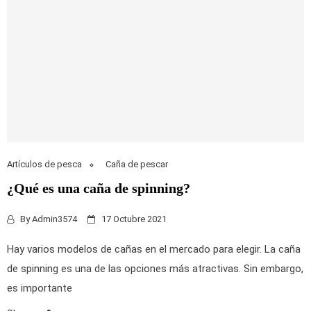
Artículos de pesca
Caña de pescar
¿Qué es una caña de spinning?
By
Admin3574
17 Octubre 2021
Hay varios modelos de cañas en el mercado para elegir. La caña
de spinning es una de las opciones más atractivas. Sin embargo,
es importante