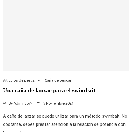
Artículos de pesca
Caña de pescar
Una caña de lanzar para el swimbait
By
Admin3574
5 Noviembre 2021
A caña de lanzar se puede utilizar para un método swimbait. No
obstante, debes prestar atención a la relación de potencia con