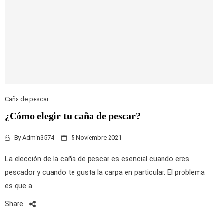
Caña de pescar
¿Cómo elegir tu caña de pescar?
By
Admin3574
5 Noviembre 2021
La elección de la caña de pescar es esencial cuando eres
pescador y cuando te gusta la carpa en particular. El problema
es que a
Share