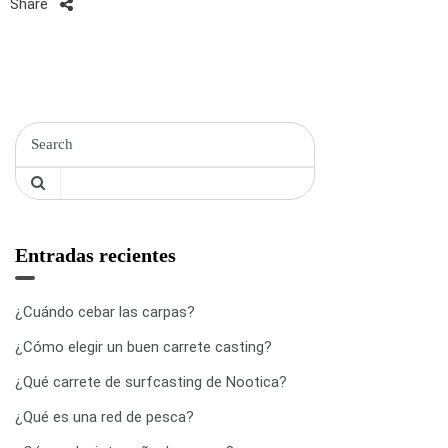
Share
Entradas recientes
¿Cuándo cebar las carpas?
¿Cómo elegir un buen carrete casting?
¿Qué carrete de surfcasting de Nootica?
¿Qué es una red de pesca?