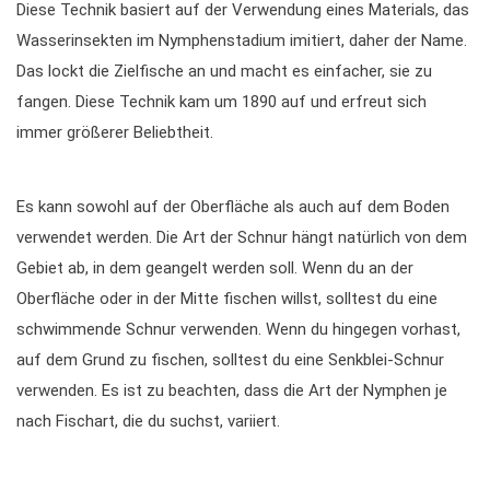
Diese Technik basiert auf der Verwendung eines Materials, das
Wasserinsekten im Nymphenstadium imitiert, daher der Name.
Das lockt die Zielfische an und macht es einfacher, sie zu
fangen. Diese Technik kam um 1890 auf und erfreut sich
immer größerer Beliebtheit.
Es kann sowohl auf der Oberfläche als auch auf dem Boden
verwendet werden. Die Art der Schnur hängt natürlich von dem
Gebiet ab, in dem geangelt werden soll. Wenn du an der
Oberfläche oder in der Mitte fischen willst, solltest du eine
schwimmende Schnur verwenden. Wenn du hingegen vorhast,
auf dem Grund zu fischen, solltest du eine Senkblei-Schnur
verwenden. Es ist zu beachten, dass die Art der Nymphen je
nach Fischart, die du suchst, variiert.