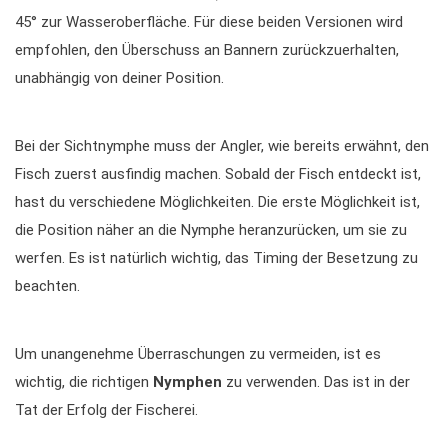
45° zur Wasseroberfläche. Für diese beiden Versionen wird
empfohlen, den Überschuss an Bannern zurückzuerhalten,
unabhängig von deiner Position.
Bei der Sichtnymphe muss der Angler, wie bereits erwähnt, den
Fisch zuerst ausfindig machen. Sobald der Fisch entdeckt ist,
hast du verschiedene Möglichkeiten. Die erste Möglichkeit ist,
die Position näher an die Nymphe heranzurücken, um sie zu
werfen. Es ist natürlich wichtig, das Timing der Besetzung zu
beachten.
Um unangenehme Überraschungen zu vermeiden, ist es
wichtig, die richtigen
Nymphen
zu verwenden. Das ist in der
Tat der Erfolg der Fischerei.