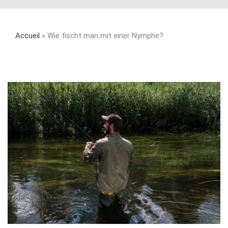
Accueil
»
Wie fischt man mit einer Nymphe?