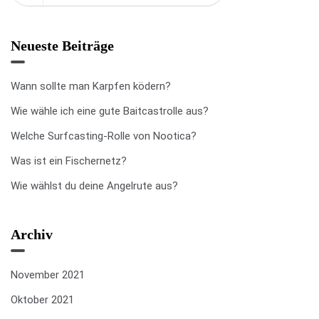
Neueste Beiträge
Wann sollte man Karpfen ködern?
Wie wähle ich eine gute Baitcastrolle aus?
Welche Surfcasting-Rolle von Nootica?
Was ist ein Fischernetz?
Wie wählst du deine Angelrute aus?
Archiv
November 2021
Oktober 2021