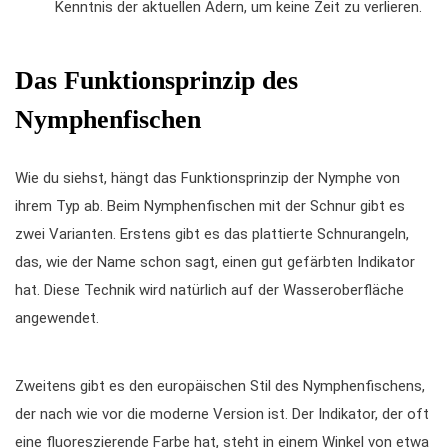
Kenntnis der aktuellen Adern, um keine Zeit zu verlieren.
Das Funktionsprinzip des
Nymphenfischen
Wie du siehst, hängt das Funktionsprinzip der Nymphe von
ihrem Typ ab. Beim Nymphenfischen mit der Schnur gibt es
zwei Varianten. Erstens gibt es das plattierte Schnurangeln,
das, wie der Name schon sagt, einen gut gefärbten Indikator
hat. Diese Technik wird natürlich auf der Wasseroberfläche
angewendet.
Zweitens gibt es den europäischen Stil des Nymphenfischens,
der nach wie vor die moderne Version ist. Der Indikator, der oft
eine fluoreszierende Farbe hat, steht in einem Winkel von etwa