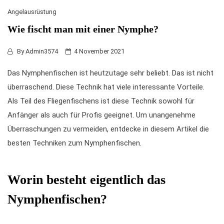
Angelausrüstung
Wie fischt man mit einer Nymphe?
By
Admin3574
4 November 2021
Das Nymphenfischen ist heutzutage sehr beliebt. Das ist nicht
überraschend. Diese Technik hat viele interessante Vorteile.
Als Teil des Fliegenfischens ist diese Technik sowohl für
Anfänger als auch für Profis geeignet. Um unangenehme
Überraschungen zu vermeiden, entdecke in diesem Artikel die
besten Techniken zum
Nymphenfischen
.
Worin besteht eigentlich das
Nymphenfischen?