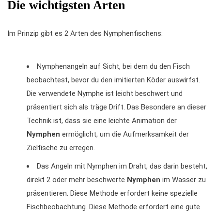
Die wichtigsten Arten
Im Prinzip gibt es 2 Arten des Nymphenfischens:
Nymphenangeln auf Sicht, bei dem du den Fisch
beobachtest, bevor du den imitierten Köder auswirfst.
Die verwendete Nymphe ist leicht beschwert und
präsentiert sich als träge Drift. Das Besondere an dieser
Technik ist, dass sie eine leichte Animation der
Nymphen
ermöglicht, um die Aufmerksamkeit der
Zielfische zu erregen.
Das Angeln mit Nymphen im Draht, das darin besteht,
direkt 2 oder mehr beschwerte
Nymphen
im Wasser zu
präsentieren. Diese Methode erfordert keine spezielle
Fischbeobachtung. Diese Methode erfordert eine gute