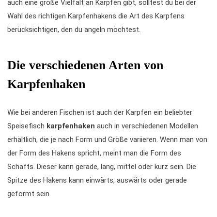
auch eine große Vielfalt an Karpfen gibt, solltest du bei der
Wahl des richtigen Karpfenhakens die Art des Karpfens
berücksichtigen, den du angeln möchtest.
Die verschiedenen Arten von
Karpfenhaken
Wie bei anderen Fischen ist auch der Karpfen ein beliebter
Speisefisch
karpfenhaken
auch in verschiedenen Modellen
erhältlich, die je nach Form und Größe variieren. Wenn man von
der Form des Hakens spricht, meint man die Form des
Schafts. Dieser kann gerade, lang, mittel oder kurz sein. Die
Spitze des Hakens kann einwärts, auswärts oder gerade
geformt sein.