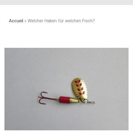
Accueil
»
Welcher Haken für welchen Fisch?