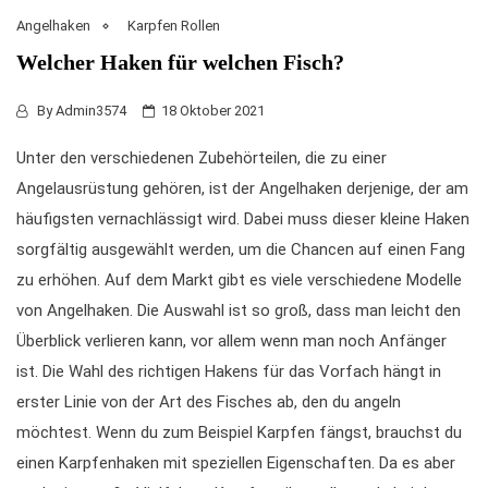
Angelhaken
Karpfen Rollen
Welcher Haken für welchen Fisch?
By
Admin3574
18 Oktober 2021
Unter den verschiedenen Zubehörteilen, die zu einer
Angelausrüstung gehören, ist der Angelhaken derjenige, der am
häufigsten vernachlässigt wird. Dabei muss dieser kleine Haken
sorgfältig ausgewählt werden, um die Chancen auf einen Fang
zu erhöhen. Auf dem Markt gibt es viele verschiedene Modelle
von Angelhaken. Die Auswahl ist so groß, dass man leicht den
Überblick verlieren kann, vor allem wenn man noch Anfänger
ist. Die Wahl des richtigen Hakens für das Vorfach hängt in
erster Linie von der Art des Fisches ab, den du angeln
möchtest. Wenn du zum Beispiel Karpfen fängst, brauchst du
einen Karpfenhaken mit speziellen Eigenschaften. Da es aber