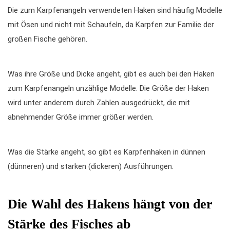
Die zum Karpfenangeln verwendeten Haken sind häufig Modelle
mit Ösen und nicht mit Schaufeln, da Karpfen zur Familie der
großen Fische gehören.
Was ihre Größe und Dicke angeht, gibt es auch bei den Haken
zum Karpfenangeln unzählige Modelle. Die Größe der Haken
wird unter anderem durch Zahlen ausgedrückt, die mit
abnehmender Größe immer größer werden.
Was die Stärke angeht, so gibt es Karpfenhaken in dünnen
(dünneren) und starken (dickeren) Ausführungen.
Die Wahl des Hakens hängt von der
Stärke des Fisches ab