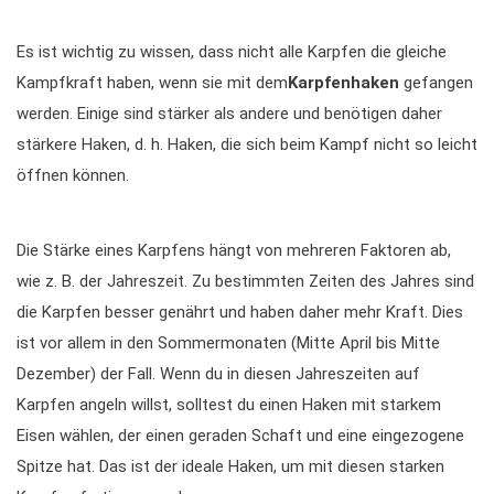
Es ist wichtig zu wissen, dass nicht alle Karpfen die gleiche
Kampfkraft haben, wenn sie mit dem
Karpfenhaken
gefangen
werden. Einige sind stärker als andere und benötigen daher
stärkere Haken, d. h. Haken, die sich beim Kampf nicht so leicht
öffnen können.
Die Stärke eines Karpfens hängt von mehreren Faktoren ab,
wie z. B. der Jahreszeit. Zu bestimmten Zeiten des Jahres sind
die Karpfen besser genährt und haben daher mehr Kraft. Dies
ist vor allem in den Sommermonaten (Mitte April bis Mitte
Dezember) der Fall. Wenn du in diesen Jahreszeiten auf
Karpfen angeln willst, solltest du einen Haken mit starkem
Eisen wählen, der einen geraden Schaft und eine eingezogene
Spitze hat. Das ist der ideale Haken, um mit diesen starken