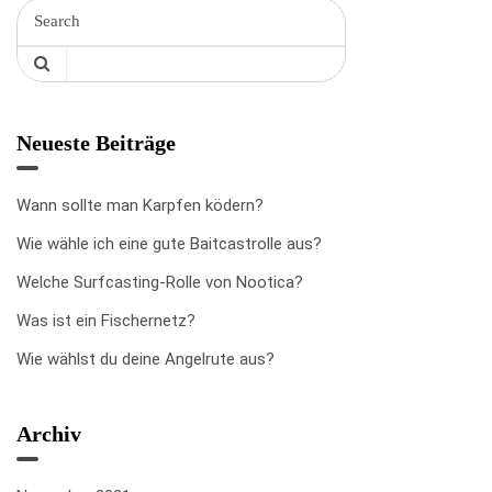
Neueste Beiträge
Wann sollte man Karpfen ködern?
Wie wähle ich eine gute Baitcastrolle aus?
Welche Surfcasting-Rolle von Nootica?
Was ist ein Fischernetz?
Wie wählst du deine Angelrute aus?
Archiv